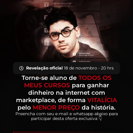
Revelação oficial
18 de novembro - 20 hrs
Torne-se aluno de
TODOS OS
MEUS CURSOS
para ganhar
dinheiro na internet com
marketplace, de forma
VITALÍCIA
pelo
MENOR PREÇO
da história.
Preencha com seu e-mail e whatsapp abaixo para
participar desta oferta exclusiva 👇