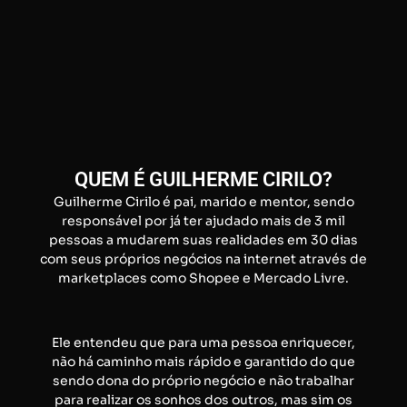
QUEM É GUILHERME CIRILO?
Guilherme Cirilo é pai, marido e mentor, sendo
responsável por já ter ajudado mais de 3 mil
pessoas a mudarem suas realidades em 30 dias
com seus próprios negócios na internet através de
marketplaces como Shopee e Mercado Livre.
Ele entendeu que para uma pessoa enriquecer,
não há caminho mais rápido e garantido do que
sendo dona do próprio negócio e não trabalhar
para realizar os sonhos dos outros, mas sim os