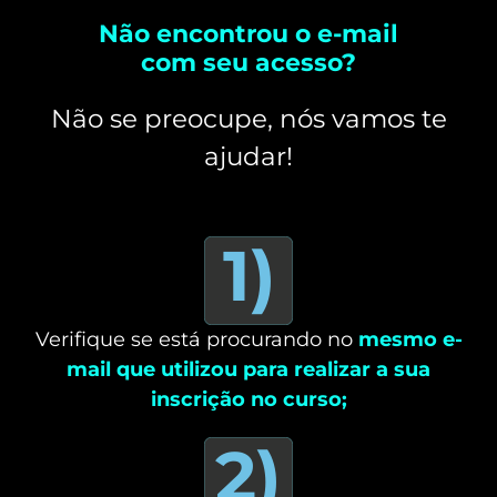
Não encontrou o e-mail
com seu acesso?
Não se preocupe, nós vamos te
ajudar!
1)
Verifique se está procurando no
mesmo e-
mail que utilizou para realizar a sua
inscrição no curso;
2)