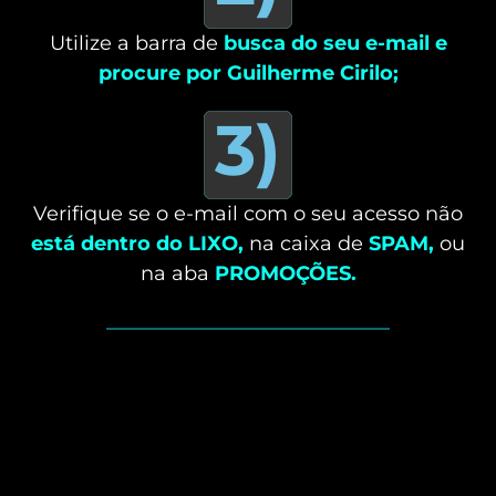
Utilize a barra de
busca do seu e-mail e
procure por Guilherme Cirilo;
3)
Verifique se o e-mail com o seu acesso não
está dentro do LIXO,
na caixa de
SPAM,
ou
na aba
PROMOÇÕES.